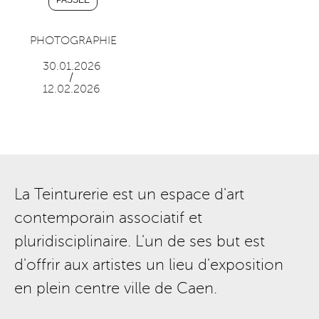
PHOTOGRAPHIE
30.01.2026
/
12.02.2026
La Teinturerie est un espace d'art
contemporain associatif et
pluridisciplinaire. L'un de ses but est
d'offrir aux artistes un lieu d'exposition
en plein centre ville de Caen.