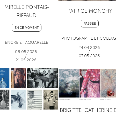
MIRELLE PONTAIS-
PATRICE MONCHY
RIFFAUD
PASSÉE
EN CE MOMENT
PHOTOGRAPHIE ET COLLAG
ENCRE ET AQUARELLE
24.04.2026
/
08.05.2026
07.05.2026
/
21.05.2026
BRIGITTE, CATHERINE 