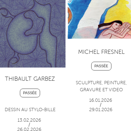
MICHEL FRESNEL
PASSÉE
THIBAULT GARBEZ
SCULPTURE, PEINTURE,
GRAVURE ET VIDEO
PASSÉE
16.01.2026
/
DESSIN AU STYLO-BILLE
29.01.2026
13.02.2026
/
26.02.2026