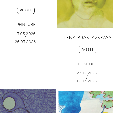
PASSÉE
PEINTURE
13.03.2026
LENA BRASLAVSKAYA
/
26.03.2026
PASSÉE
PEINTURE
27.02.2026
/
12.03.2026