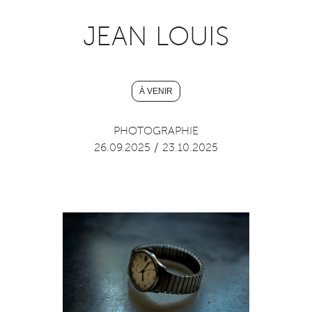
JEAN LOUIS
À VENIR
PHOTOGRAPHIE
26.09.2025
/
23.10.2025