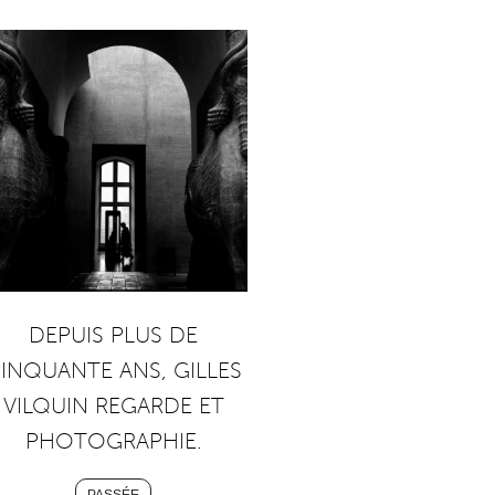
DEPUIS PLUS DE
INQUANTE ANS, GILLES
VILQUIN REGARDE ET
PHOTOGRAPHIE.
PASSÉE