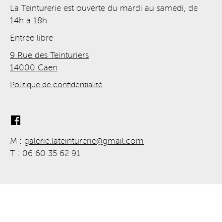
La Teinturerie est ouverte du mardi au samedi, de
14h à 18h.
Entrée libre
9 Rue des Teinturiers
14000 Caen
Politique de confidentialité
M :
galerie.lateinturerie@gmail.com
T : 06 60 35 62 91