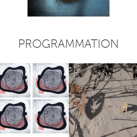
PROGRAMMATION